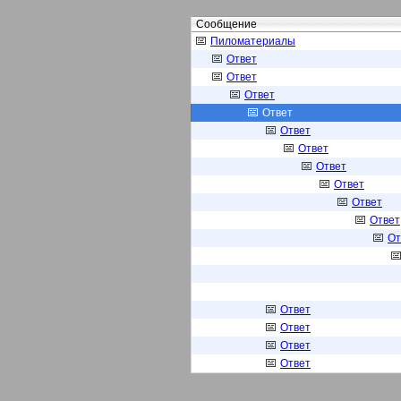
Сообщение
Пиломатериалы
Ответ
Ответ
Ответ
Ответ
Ответ
Ответ
Ответ
Ответ
Ответ
Ответ
От
Ответ
Ответ
Ответ
Ответ