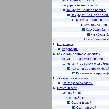
убрать баннер с naroda
Как убрать баннер с narod.ru
Как убрать баннер с narod.ru
Как убрать баннер с narod.
Как убрать баннер с nar
Как убрать баннер с
Как убрать банне
Как убрать б
Как убрать банне
Модерация
Модерация
Как узнать о загрузке фрейма?
Как узнать о загрузке фрейма?
Как узнать о загрузке фрейма
Как узнать о загрузке фре
Как узнать о загрузке 
Два вопроса по слоям.
Два вопроса по слоям.
Скрытый слой
Скрытый слой
Скрытый слой
Скрытый слой
Скрытый слой